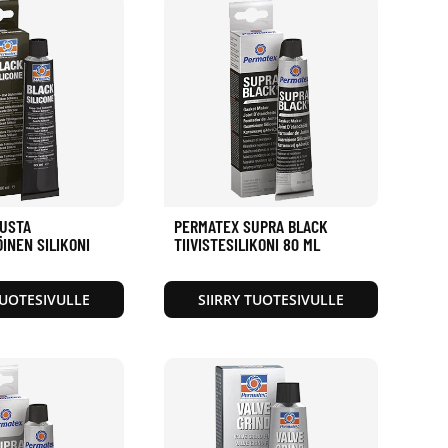
USTA
PERMATEX SUPRA BLACK
INEN SILIKONI
TIIVISTESILIKONI 80 ML
TUOTESIVULLE
SIIRRY TUOTESIVULLE