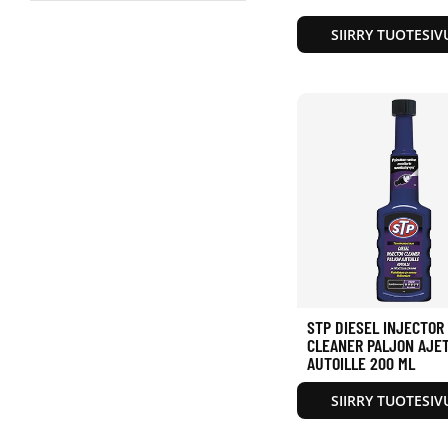
SIIRRY TUOTESIV
STP DIESEL INJECTOR
CLEANER PALJON AJET
AUTOILLE 200 ML
SIIRRY TUOTESIV