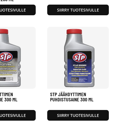
TUOTESIVULLE
SIIRRY TUOTESIVULLE
TTIMEN
STP JÄÄHDYTTIMEN
NE 300 ML
PUHDISTUSAINE 300 ML
TUOTESIVULLE
SIIRRY TUOTESIVULLE