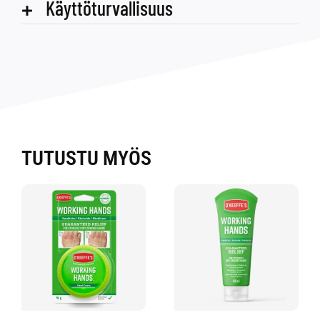
Käyttöturvallisuus
TUTUSTU MYÖS