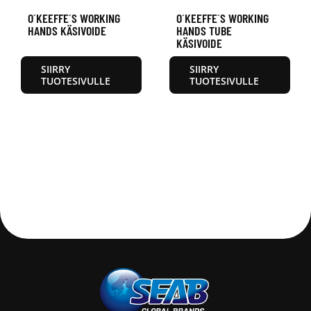
O´KEEFFE´S WORKING
O´KEEFFE´S WORKING
HANDS KÄSIVOIDE
HANDS TUBE
KÄSIVOIDE
SIIRRY
SIIRRY
TUOTESIVULLE
TUOTESIVULLE