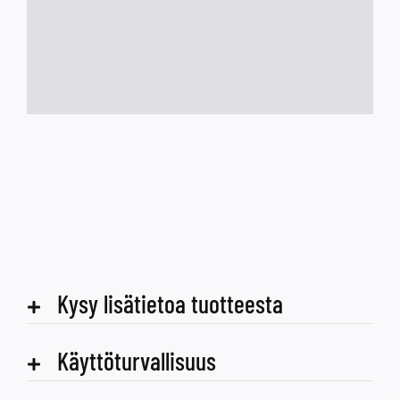
Kysy lisätietoa tuotteesta
Käyttöturvallisuus