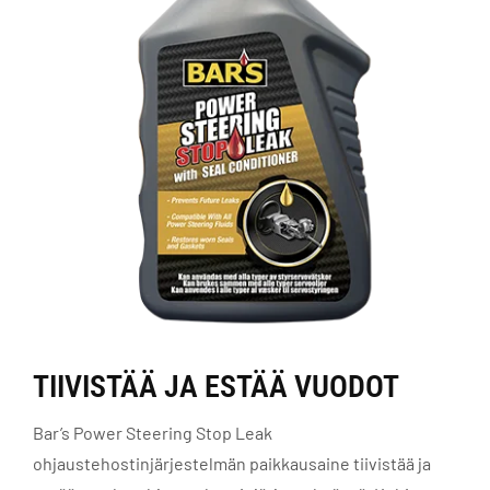
TIIVISTÄÄ JA ESTÄÄ VUODOT
Bar’s Power Steering Stop Leak
ohjaustehostinjärjestelmän paikkausaine tiivistää ja