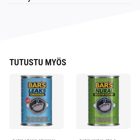
TUTUSTU MYÖS