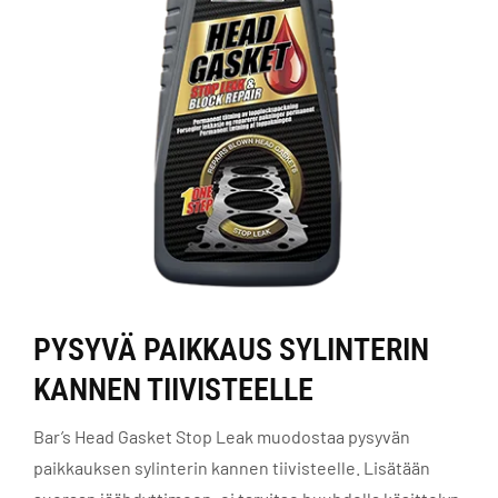
PYSYVÄ PAIKKAUS SYLINTERIN
KANNEN TIIVISTEELLE
Bar’s Head Gasket Stop Leak muodostaa pysyvän
paikkauksen sylinterin kannen tiivisteelle. Lisätään