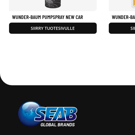
WUNDER-BAUM PUMPSPRAY NEW CAR
WUNDER-BA
SIIRRY TUOTESIVULLE
S