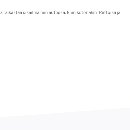
aikastaa sisäilma niin autossa, kuin kotonakin. Riittoisa ja