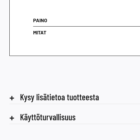
PAINO
MITAT
Kysy lisätietoa tuotteesta
Käyttöturvallisuus