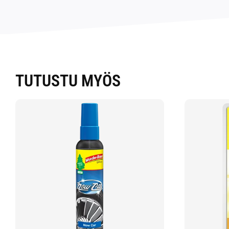
TUTUSTU MYÖS