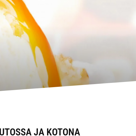
AUTOSSA JA KOTONA