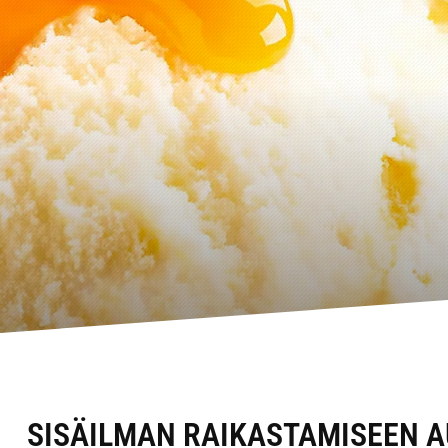
SISÄILMAN RAIKASTAMISEEN 