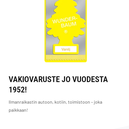
VAKIOVARUSTE JO VUODESTA
1952!
Ilmanraikastin autoon, kotiin, toimistoon – joka
paikkaan!