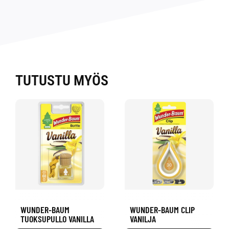
TUTUSTU MYÖS
WUNDER-BAUM
WUNDER-BAUM CLIP
TUOKSUPULLO VANILLA
VANILJA