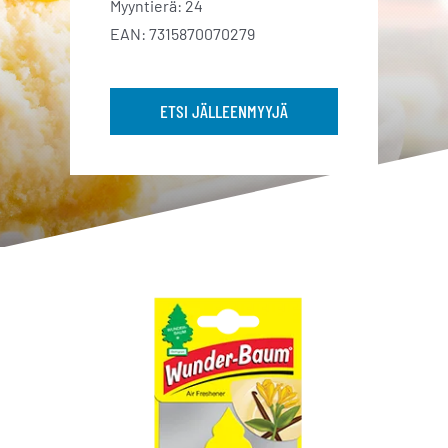
Myyntierä: 24
EAN: 7315870070279
ETSI JÄLLEENMYYJÄ