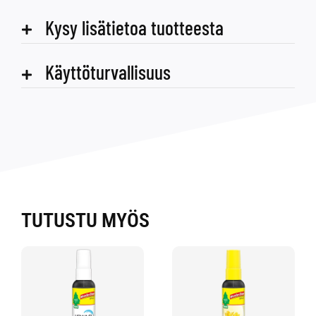
Kysy lisätietoa tuotteesta
Käyttöturvallisuus
TUTUSTU MYÖS