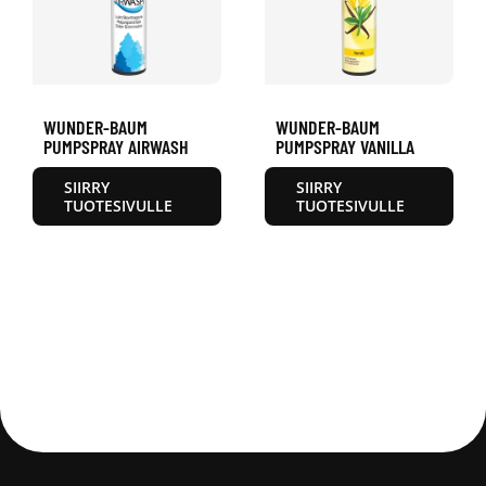
WUNDER-BAUM
WUNDER-BAUM
PUMPSPRAY AIRWASH
PUMPSPRAY VANILLA
SIIRRY
SIIRRY
TUOTESIVULLE
TUOTESIVULLE