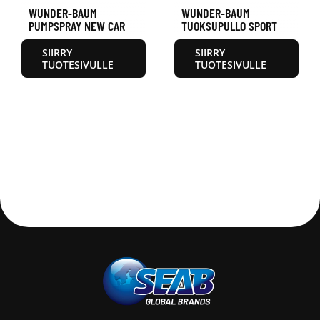
WUNDER-BAUM
WUNDER-BAUM
PUMPSPRAY NEW CAR
TUOKSUPULLO SPORT
SIIRRY
SIIRRY
TUOTESIVULLE
TUOTESIVULLE