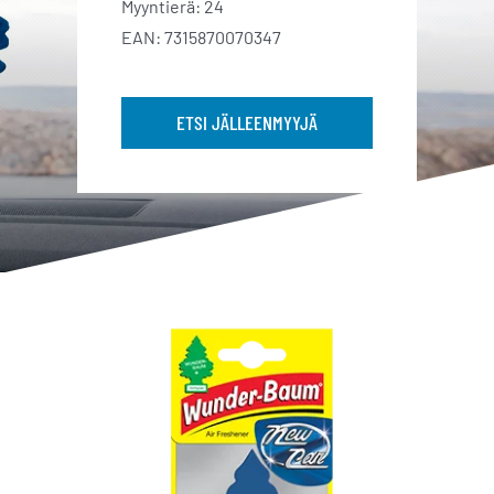
Myyntierä: 24
EAN: 7315870070347
ETSI JÄLLEENMYYJÄ