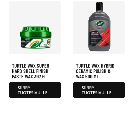
TURTLE WAX SUPER
TURTLE WAX HYBRID
HARD SHELL FINISH
CERAMIC POLISH &
PASTE WAX 397 G
WAX 500 ML
SIIRRY
SIIRRY
TUOTESIVULLE
TUOTESIVULLE