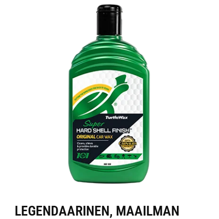
LEGENDAARINEN, MAAILMAN