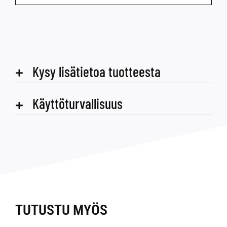
Kysy lisätietoa tuotteesta
Käyttöturvallisuus
TUTUSTU MYÖS