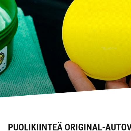
PUOLIKIINTEÄ ORIGINAL-AUTO