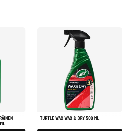
RÄINEN
TURTLE WAX WAX & DRY 500 ML
 ML