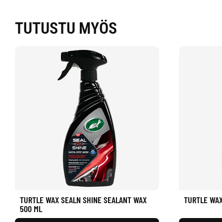
TUTUSTU MYÖS
TURTLE WAX SEALN SHINE SEALANT WAX
TURTLE WAX
500 ML