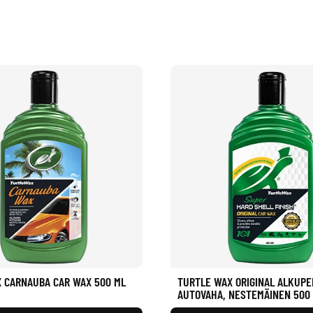
 CARNAUBA CAR WAX 500 ML
TURTLE WAX ORIGINAL ALKUPE
AUTOVAHA, NESTEMÄINEN 500