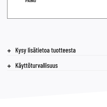
PAINO
Kysy lisätietoa tuotteesta
Käyttöturvallisuus