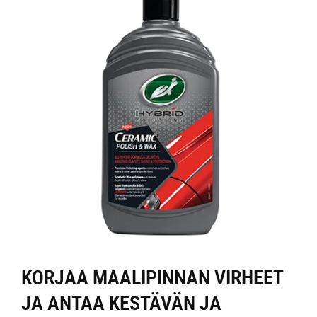
KORJAA MAALIPINNAN VIRHEET
JA ANTAA KESTÄVÄN JA