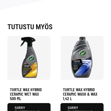
TUTUSTU MYÖS
TURTLE WAX HYBRID
TURTLE WAX HYBRID
CERAMIC WET WAX
CERAMIC WASH & WAX
500 ML
1,42 L
SIIRRY
SIIRRY