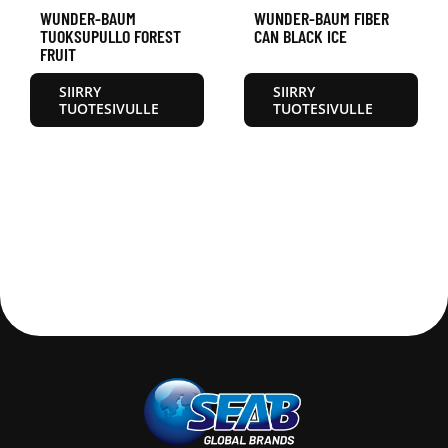
WUNDER-BAUM
WUNDER-BAUM FIBER
TUOKSUPULLO FOREST
CAN BLACK ICE
FRUIT
SIIRRY
SIIRRY
TUOTESIVULLE
TUOTESIVULLE