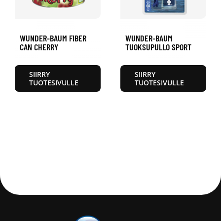
WUNDER-BAUM FIBER
WUNDER-BAUM
CAN CHERRY
TUOKSUPULLO SPORT
SIIRRY
SIIRRY
TUOTESIVULLE
TUOTESIVULLE