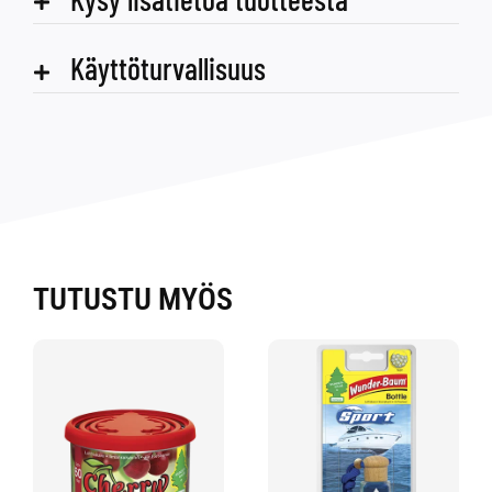
Käyttöturvallisuus
TUTUSTU MYÖS