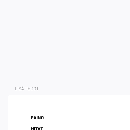
LISÄTIEDOT
PAINO
MITAT