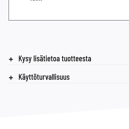
Kysy lisätietoa tuotteesta
Käyttöturvallisuus