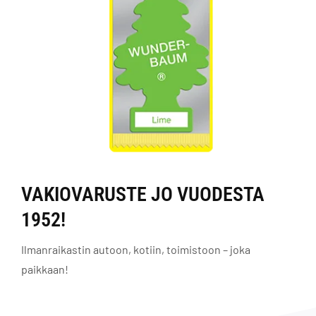
VAKIOVARUSTE JO VUODESTA
1952!
Ilmanraikastin autoon, kotiin, toimistoon – joka
paikkaan!