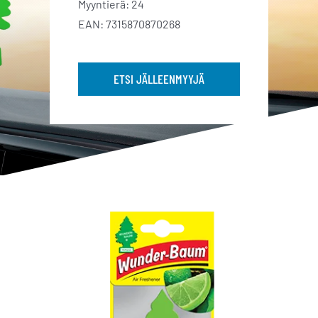
Myyntierä: 24
EAN: 7315870870268
ETSI JÄLLEENMYYJÄ