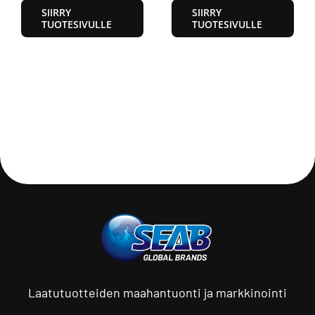
SIIRRY
SIIRRY
TUOTESIVULLE
TUOTESIVULLE
Laatutuotteiden maahantuonti ja markkinointi