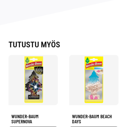
TUTUSTU MYÖS
WUNDER-BAUM
WUNDER-BAUM BEACH
SUPERNOVA
DAYS