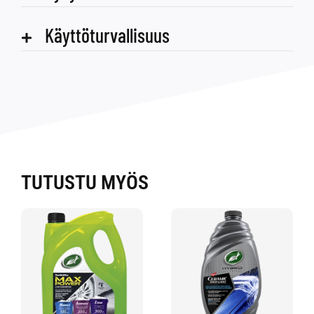
Käyttöturvallisuus
TUTUSTU MYÖS