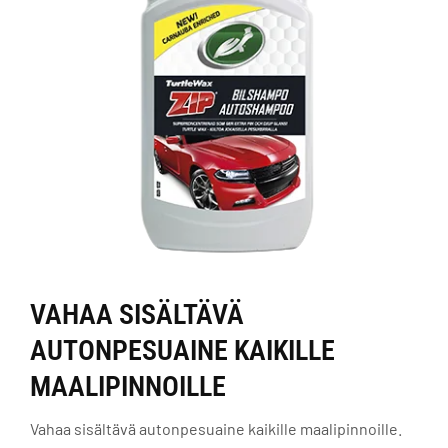
VAHAA SISÄLTÄVÄ
AUTONPESUAINE KAIKILLE
MAALIPINNOILLE
Vahaa sisältävä autonpesuaine kaikille maalipinnoille.