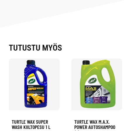
TUTUSTU MYÖS
TURTLE WAX SUPER
TURTLE WAX M.A.X.
WASH KIILTOPESU 1 L
POWER AUTOSHAMPOO