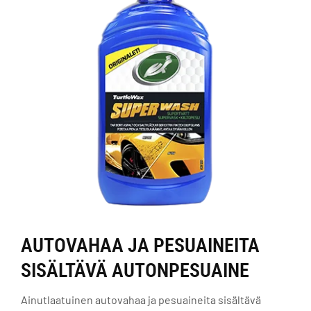
AUTOVAHAA JA PESUAINEITA
SISÄLTÄVÄ AUTONPESUAINE
Ainutlaatuinen autovahaa ja pesuaineita sisältävä