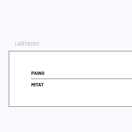
LISÄTIEDOT
PAINO
MITAT