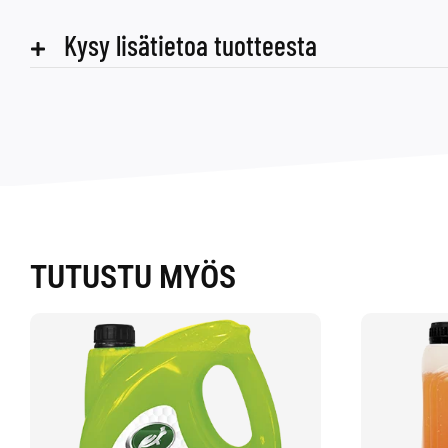
Kysy lisätietoa tuotteesta
TUTUSTU MYÖS