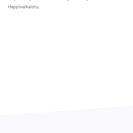
Happivalkaistu.