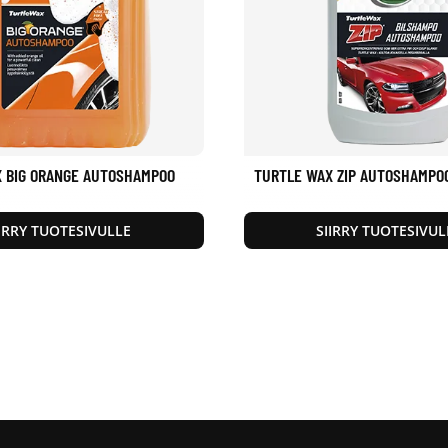
 BIG ORANGE AUTOSHAMPOO
TURTLE WAX ZIP AUTOSHAMPO
IIRRY TUOTESIVULLE
SIIRRY TUOTESIVUL