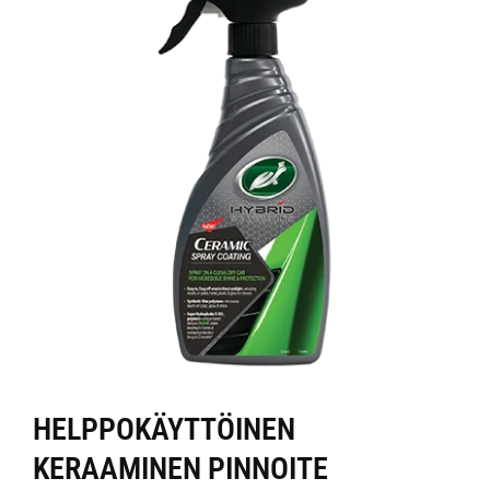
HELPPOKÄYTTÖINEN
KERAAMINEN PINNOITE