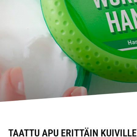
TAATTU APU ERITTÄIN KUIVILLE