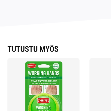
TUTUSTU MYÖS