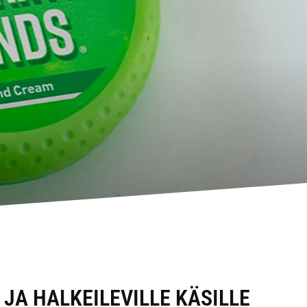
 JA HALKEILEVILLE KÄSILLE