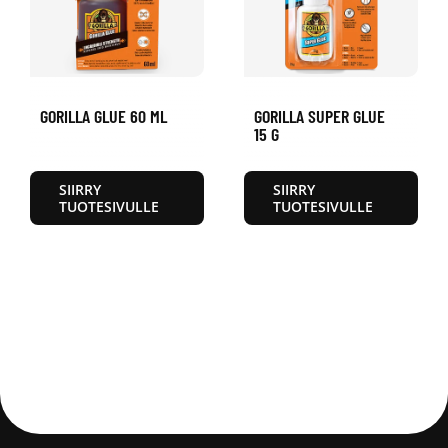
GORILLA GLUE 60 ML
GORILLA SUPER GLUE
15 G
SIIRRY
SIIRRY
TUOTESIVULLE
TUOTESIVULLE