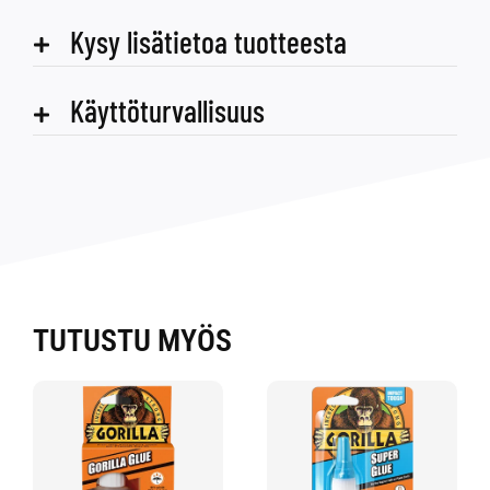
Kysy lisätietoa tuotteesta
Käyttöturvallisuus
TUTUSTU MYÖS