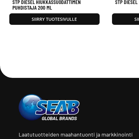
STP DIESEL HIUKKASSUODATTIMEN
STP DIESEL
PUHDISTAJA 200 ML
SIIRRY TUOTESIVULLE
S
Laatutuotteiden maahantuonti ja markkinointi