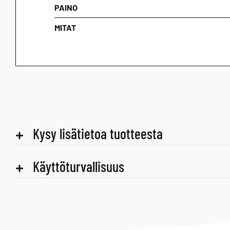
PAINO
MITAT
Kysy lisätietoa tuotteesta
Käyttöturvallisuus