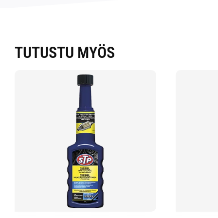
TUTUSTU MYÖS