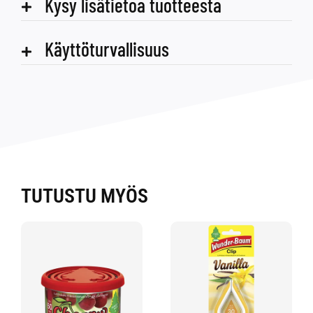
Kysy lisätietoa tuotteesta
Käyttöturvallisuus
TUTUSTU MYÖS