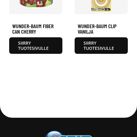
WUNDER-BAUM FIBER
WUNDER-BAUM CLIP
CAN CHERRY
VANILJA
SIIRRY
SIIRRY
TUOTESIVULLE
TUOTESIVULLE