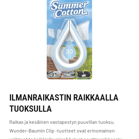
ILMANRAIKASTIN RAIKKAALLA
TUOKSULLA
Raikas ja kesäinen vastapestyn puuvillan tuoksu.
Wunder-Baumin Clip -tuotteet ovat erinomainen