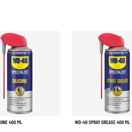
CONE 400 ML
WD-40 SPRAY GREASE 400 ML