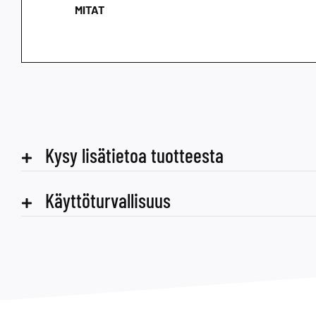
MITAT
Kysy lisätietoa tuotteesta
Käyttöturvallisuus