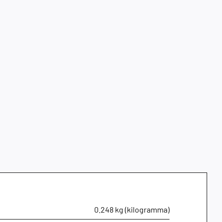
0.248 kg (kilogramma)