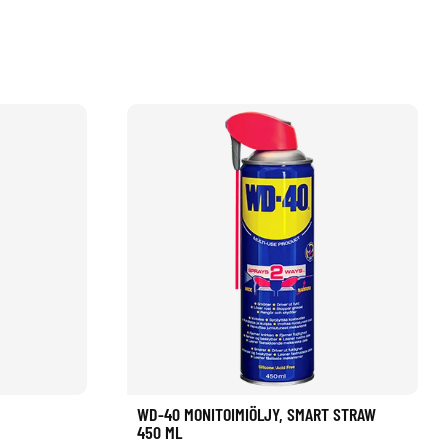
WD-40 MONITOIMIÖLJY, SMART STRAW
450 ML