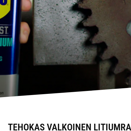
TEHOKAS VALKOINEN LITIUMR