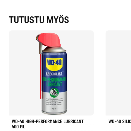
TUTUSTU MYÖS
WD-40 HIGH-PERFORMANCE LUBRICANT
WD-40 SILI
400 ML