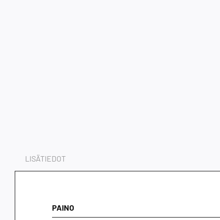
LISÄTIEDOT
PAINO