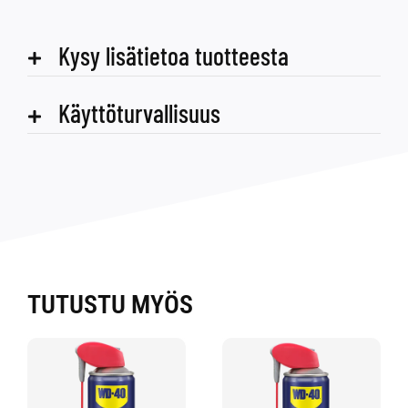
Kysy lisätietoa tuotteesta
Käyttöturvallisuus
TUTUSTU MYÖS