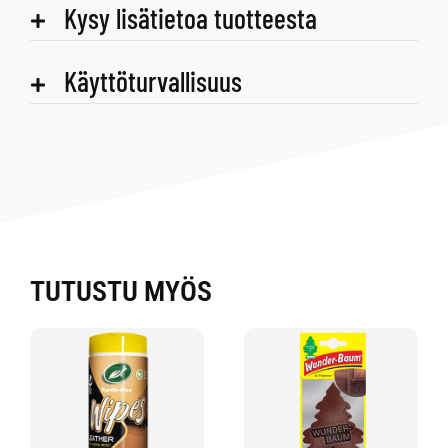
Kysy lisätietoa tuotteesta
Käyttöturvallisuus
TUTUSTU MYÖS