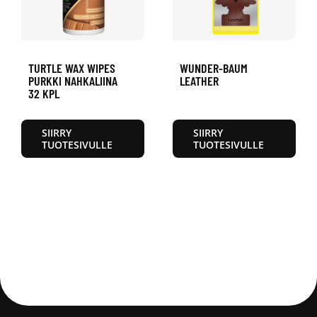
TURTLE WAX WIPES
WUNDER-BAUM
PURKKI NAHKALIINA
LEATHER
32 KPL
SIIRRY
SIIRRY
TUOTESIVULLE
TUOTESIVULLE