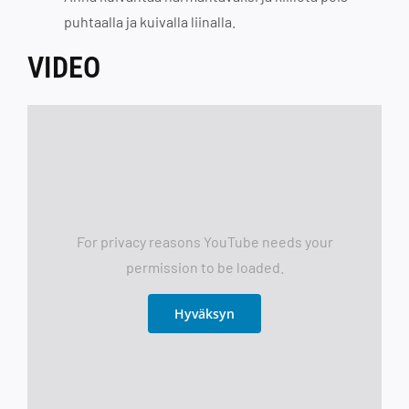
puhtaalla ja kuivalla liinalla.
VIDEO
For privacy reasons YouTube needs your
permission to be loaded.
Hyväksyn