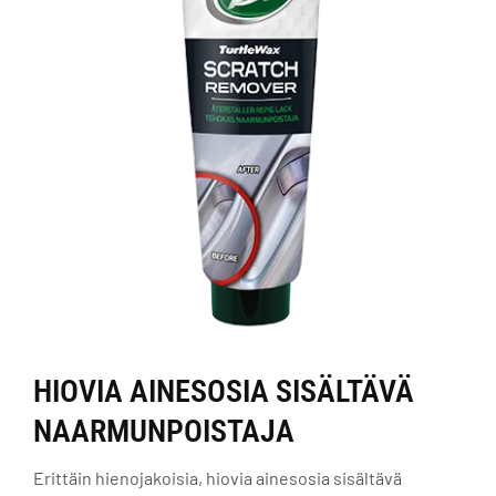
HIOVIA AINESOSIA SISÄLTÄVÄ
NAARMUNPOISTAJA
Erittäin hienojakoisia, hiovia ainesosia sisältävä