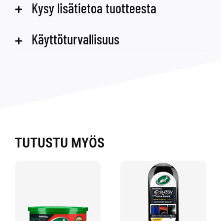
Kysy lisätietoa tuotteesta
Käyttöturvallisuus
TUTUSTU MYÖS