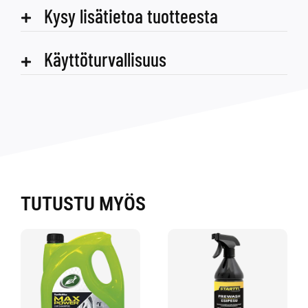
Kysy lisätietoa tuotteesta
Käyttöturvallisuus
TUTUSTU MYÖS