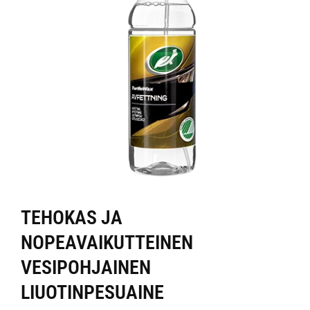
TEHOKAS JA
NOPEAVAIKUTTEINEN
VESIPOHJAINEN
LIUOTINPESUAINE