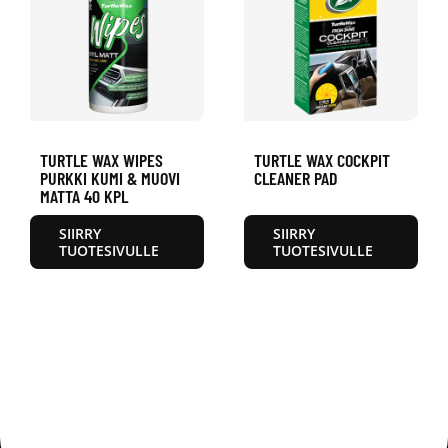
TURTLE WAX WIPES
TURTLE WAX COCKPIT
PURKKI KUMI & MUOVI
CLEANER PAD
MATTA 40 KPL
SIIRRY
SIIRRY
TUOTESIVULLE
TUOTESIVULLE