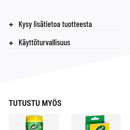
Kysy lisätietoa tuotteesta
Käyttöturvallisuus
TUTUSTU MYÖS