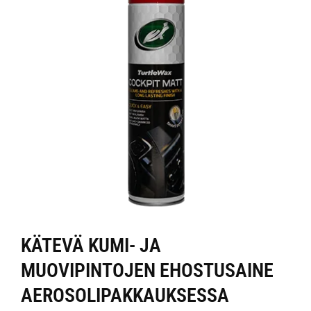
KÄTEVÄ KUMI- JA
MUOVIPINTOJEN EHOSTUSAINE
AEROSOLIPAKKAUKSESSA