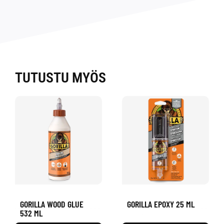
TUTUSTU MYÖS
GORILLA WOOD GLUE
GORILLA EPOXY 25 ML
532 ML