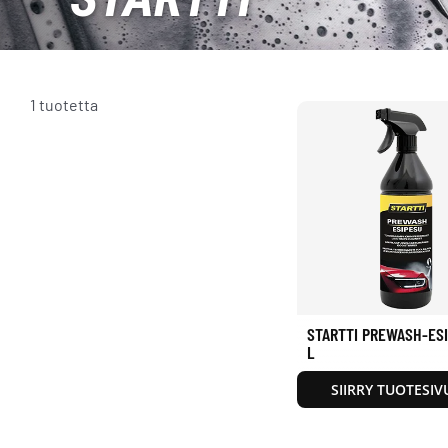
1 tuotetta
STARTTI PREWASH-ESI
L
SIIRRY TUOTESIV